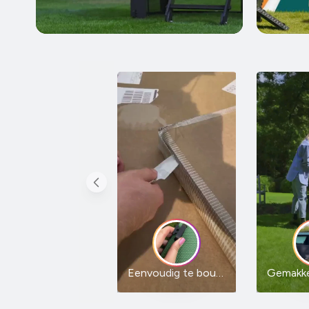
Eenvoudig te bouwen